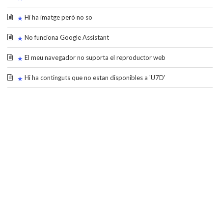
Hi ha imatge però no so
No funciona Google Assistant
El meu navegador no suporta el reproductor web
Hi ha continguts que no estan disponibles a 'U7D'