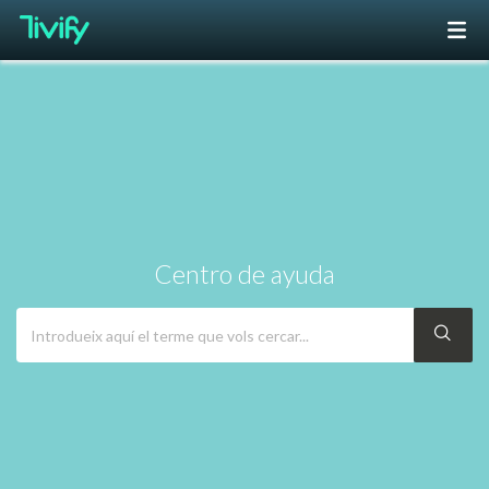
Centro de ayuda