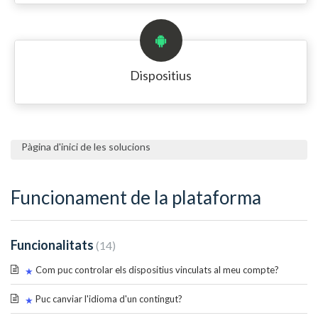
Dispositius
Pàgina d'inici de les solucions
Funcionament de la plataforma
Funcionalitats
14
Com puc controlar els dispositius vinculats al meu compte?
Puc canviar l'idioma d'un contingut?