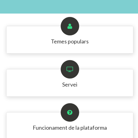
Temes populars
Servei
Funcionament de la plataforma