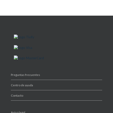
Preguntas frecuentes
Centro de ayuda
Contacto
Aviso legal