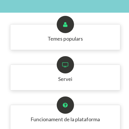
Temes populars
Servei
Funcionament de la plataforma