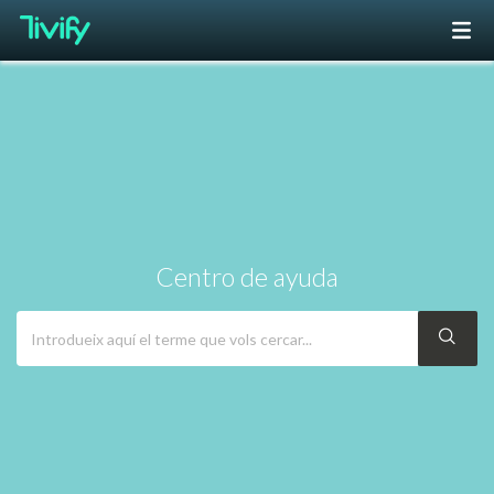
Centro de ayuda