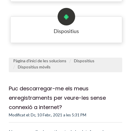
Dispositius
Pàgina d'inici de les solucions
Dispositius
Dispositius mòvils
Puc descarregar-me els meus
enregistraments per veure-les sense
connexió a internet?
Modificat el: Dc, 10 Febr., 2021 a les 5:31 PM